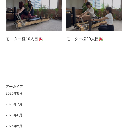
モニター様10人目
モニター様20人目
アーカイブ
2026年8月
2026年7月
2026年6月
2026年5月