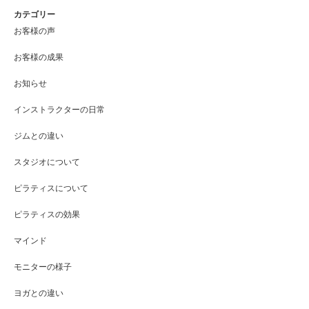
カテゴリー
お客様の声
お客様の成果
お知らせ
インストラクターの日常
ジムとの違い
スタジオについて
ピラティスについて
ピラティスの効果
マインド
モニターの様子
ヨガとの違い