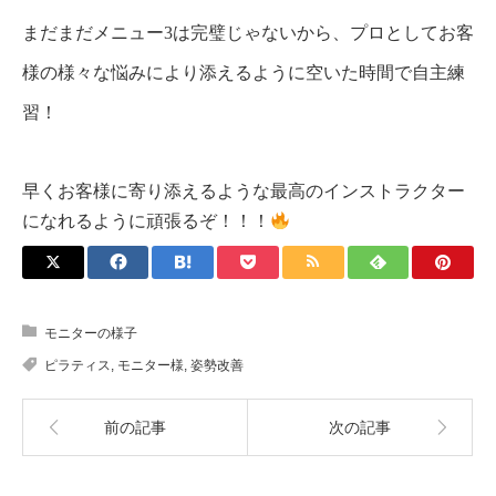
まだまだメニュー3は完璧じゃないから、プロとしてお客
様の様々な悩みにより添えるように空いた時間で自主練
習！
早くお客様に寄り添えるような最高のインストラクター
になれるように頑張るぞ！！！
モニターの様子
ピラティス
,
モニター様
,
姿勢改善
前の記事
次の記事