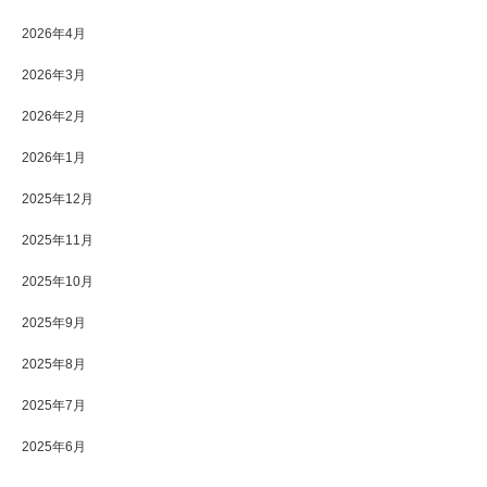
2026年4月
2026年3月
2026年2月
2026年1月
2025年12月
2025年11月
2025年10月
2025年9月
2025年8月
2025年7月
2025年6月