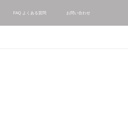
FAQ よくある質問
お問い合わせ