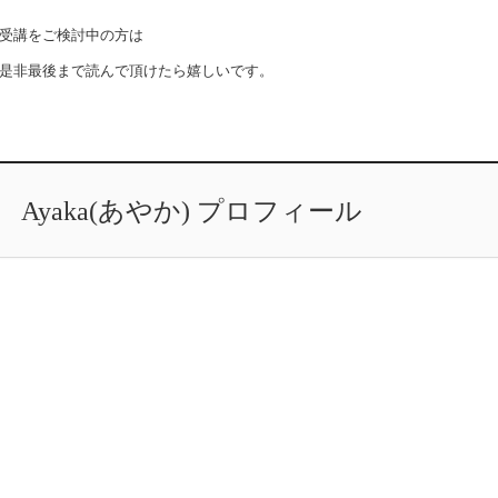
受講をご検討中の方は
是非最後まで読んで頂けたら嬉しいです。
Ayaka(あやか) プロフィール