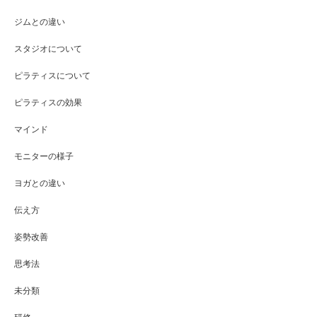
ジムとの違い
スタジオについて
ピラティスについて
ピラティスの効果
マインド
モニターの様子
ヨガとの違い
伝え方
姿勢改善
思考法
未分類