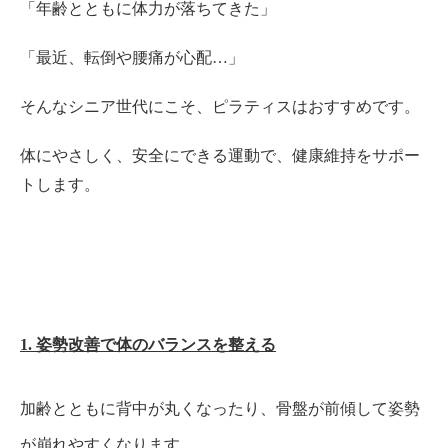
「年齢とともに体力が落ちてきた」
「最近、転倒や腰痛が心配…」
そんなシニア世代にこそ、ピラティスはおすすめです。
体にやさしく、安全にできる運動で、健康維持をサポー
トします。
1. 姿勢改善で体のバランスを整える
加齢とともに背中が丸くなったり、骨盤が前傾して姿勢
が崩れやすくなります。