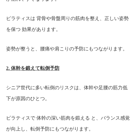
ピラティスは 背骨や骨盤周りの筋肉を整え、正しい姿勢
を保つ 効果があります。
姿勢が整うと、腰痛や肩こりの予防にもつながります。
2. 体幹を鍛えて転倒予防
シニア世代に多い転倒のリスクは、体幹や足腰の筋力低
下が原因のひとつ。
ピラティスで 体幹の深い筋肉を鍛える と、バランス感覚
が向上し、転倒予防にもつながります。