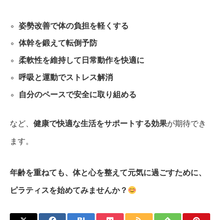
姿勢改善で体の負担を軽くする
体幹を鍛えて転倒予防
柔軟性を維持して日常動作を快適に
呼吸と運動でストレス解消
自分のペースで安全に取り組める
など、
健康で快適な生活をサポートする効果
が期待でき
ます。
年齢を重ねても、体と心を整えて元気に過ごすために、
ピラティスを始めてみませんか？