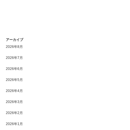
アーカイブ
2026年8月
2026年7月
2026年6月
2026年5月
2026年4月
2026年3月
2026年2月
2026年1月