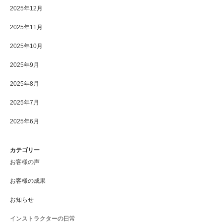
2025年12月
2025年11月
2025年10月
2025年9月
2025年8月
2025年7月
2025年6月
カテゴリー
お客様の声
お客様の成果
お知らせ
インストラクターの日常