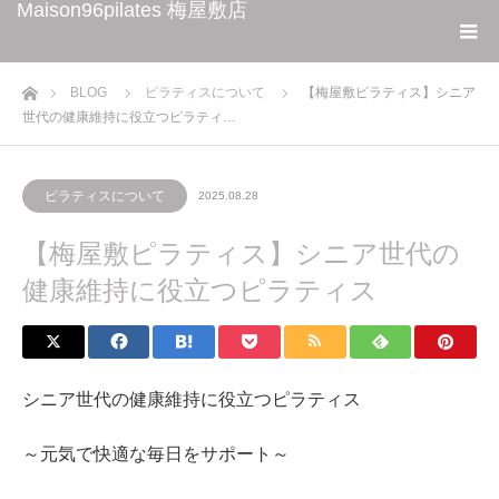
Maison96pilates 梅屋敷店
ホーム
BLOG
ピラティスについて
【梅屋敷ピラティス】シニア
世代の健康維持に役立つピラティ…
ピラティスについて
2025.08.28
【梅屋敷ピラティス】シニア世代の
健康維持に役立つピラティス
シニア世代の健康維持に役立つピラティス
～元気で快適な毎日をサポート～