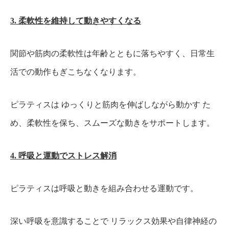
3. 柔軟性を維持して動きやすくなる
関節や筋肉の柔軟性は年齢とともに落ちやすく、日常生
活での動作もぎこちなくなります。
ピラティスは ゆっくりと筋肉を伸ばしながら動かす た
め、柔軟性を保ち、スムーズな動きをサポートします。
4. 呼吸と運動でストレス解消
ピラティスは呼吸と動きを組み合わせる運動です。
深い呼吸を意識することで リラックス効果や自律神経の