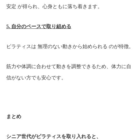
安定 が得られ、心身ともに落ち着きます。
5. 自分のペースで取り組める
ピラティスは 無理のない動きから始められる のが特徴。
筋力や体調に合わせて動きを調整できるため、体力に自
信がない方でも安心です。
まとめ
シニア世代がピラティスを取り入れると、