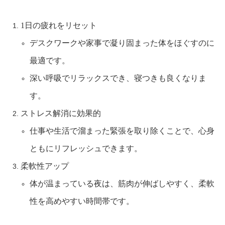
1日の疲れをリセット
デスクワークや家事で凝り固まった体をほぐすのに
最適です。
深い呼吸でリラックスでき、寝つきも良くなりま
す。
ストレス解消に効果的
仕事や生活で溜まった緊張を取り除くことで、心身
ともにリフレッシュできます。
柔軟性アップ
体が温まっている夜は、筋肉が伸ばしやすく、柔軟
性を高めやすい時間帯です。