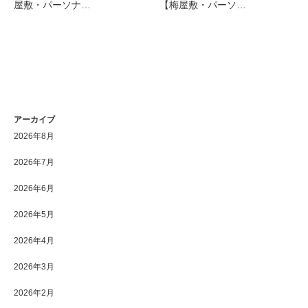
屋敷・パーソナ…
【梅屋敷・パーソ…
アーカイブ
2026年8月
2026年7月
2026年6月
2026年5月
2026年4月
2026年3月
2026年2月