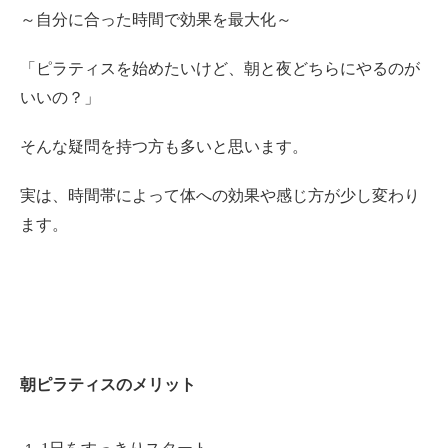
～自分に合った時間で効果を最大化～
「ピラティスを始めたいけど、朝と夜どちらにやるのが
いいの？」
そんな疑問を持つ方も多いと思います。
実は、時間帯によって体への効果や感じ方が少し変わり
ます。
朝ピラティスのメリット