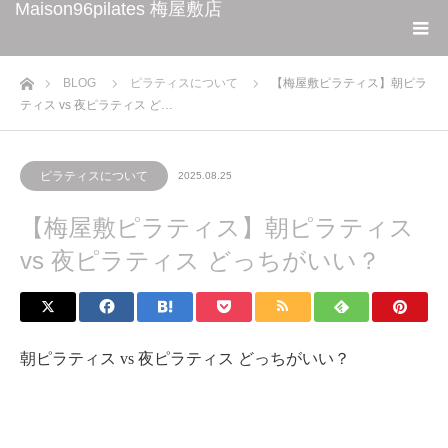
Maison96pilates 梅屋敷店
ホーム
BLOG
ピラティスについて
【梅屋敷ピラティス】朝ピラ
ティス vs 夜ピラティス ど…
ピラティスについて
2025.08.25
【梅屋敷ピラティス】朝ピラティス
vs 夜ピラティス どっちがいい？
朝ピラティス vs 夜ピラティス どっちがいい？