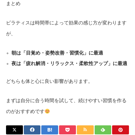
まとめ
ピラティスは時間帯によって効果の感じ方が変わります
が、
朝は「目覚め・姿勢改善・習慣化」に最適
夜は「疲れ解消・リラックス・柔軟性アップ」に最適
どちらも体と心に良い影響があります。
まずは自分に合う時間を試して、続けやすい習慣を作る
のがおすすめです