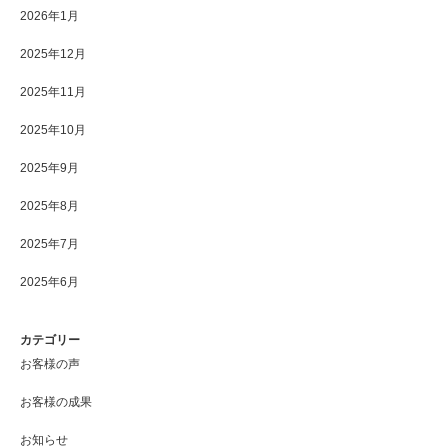
2026年1月
2025年12月
2025年11月
2025年10月
2025年9月
2025年8月
2025年7月
2025年6月
カテゴリー
お客様の声
お客様の成果
お知らせ