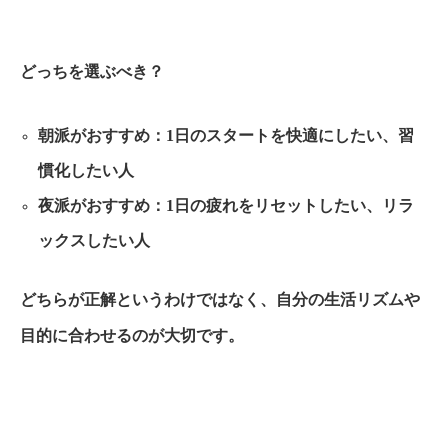
どっちを選ぶべき？
朝派がおすすめ：1日のスタートを快適にしたい、習
慣化したい人
夜派がおすすめ：1日の疲れをリセットしたい、リラ
ックスしたい人
どちらが正解というわけではなく、自分の生活リズムや
目的に合わせるのが大切です。