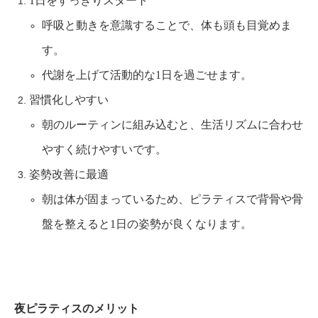
1日をすっきりスタート
呼吸と動きを意識することで、体も頭も目覚めま
す。
代謝を上げて活動的な1日を過ごせます。
習慣化しやすい
朝のルーティンに組み込むと、生活リズムに合わせ
やすく続けやすいです。
姿勢改善に最適
朝は体が固まっているため、ピラティスで背骨や骨
盤を整えると1日の姿勢が良くなります。
夜ピラティスのメリット