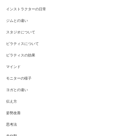
インストラクターの日常
ジムとの違い
スタジオについて
ピラティスについて
ピラティスの効果
マインド
モニターの様子
ヨガとの違い
伝え方
姿勢改善
思考法