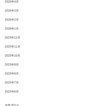
2026年4月
2026年3月
2026年2月
2026年1月
2025年12月
2025年11月
2025年10月
2025年9月
2025年8月
2025年7月
2025年6月
カテゴリー