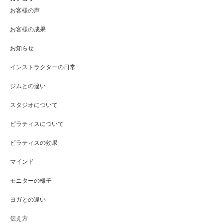
お客様の声
お客様の成果
お知らせ
インストラクターの日常
ジムとの違い
スタジオについて
ピラティスについて
ピラティスの効果
マインド
モニターの様子
ヨガとの違い
伝え方