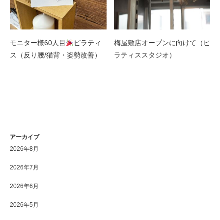
モニター様60人目
ピラティ
梅屋敷店オープンに向けて（ピ
ス（反り腰/猫背・姿勢改善）
ラティススタジオ）
アーカイブ
2026年8月
2026年7月
2026年6月
2026年5月