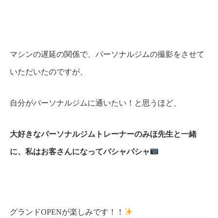
マシンの遅延の関係で、パーソナルジムの撮影をさせて
いただいたのですが、
自分がパーソナルジムに通いたい！と思うほど、
大好きなパーソナルジムトレーナーのみほ先生と一緒
に、私はお客さんになってパシャパシャ
グランドOPENが楽しみです！！