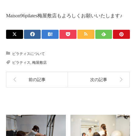
Maison96pilates梅屋敷店もよろしくお願いいたします♪
ピラティスについて
ピラティス
,
梅屋敷店
前の記事
次の記事
関連記事