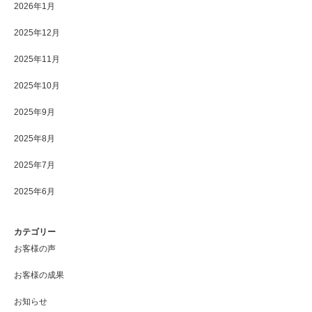
2026年1月
2025年12月
2025年11月
2025年10月
2025年9月
2025年8月
2025年7月
2025年6月
カテゴリー
お客様の声
お客様の成果
お知らせ