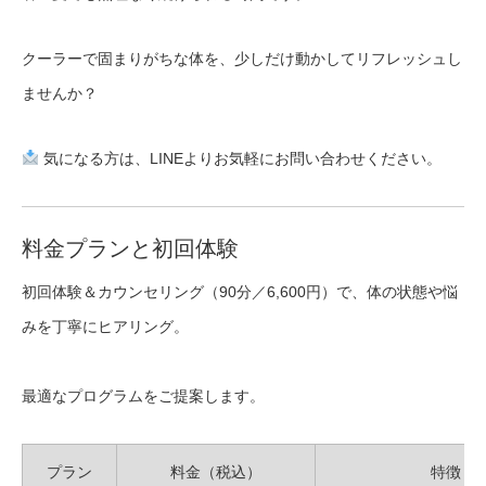
クーラーで固まりがちな体を、少しだけ動かしてリフレッシュし
ませんか？
気になる方は、LINEよりお気軽にお問い合わせください。
料金プランと初回体験
初回体験＆カウンセリング（90分／6,600円）で、体の状態や悩
みを丁寧にヒアリング。
最適なプログラムをご提案します。
プラン
料金（税込）
特徴