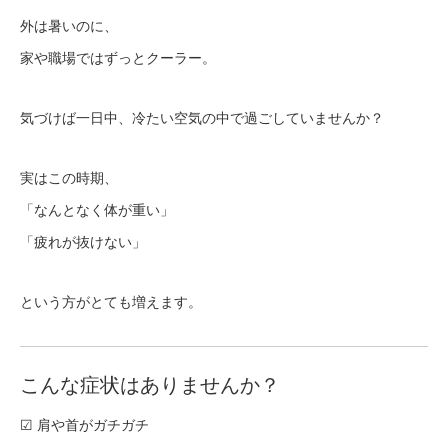
外は暑いのに、
家や職場ではずっとクーラー。
気づけば一日中、冷たい空気の中で過ごしていませんか？
実はこの時期、
「なんとなく体が重い」
「疲れが抜けない」
という方がとても増えます。
こんな症状はありませんか？
☑ 肩や首がガチガチ