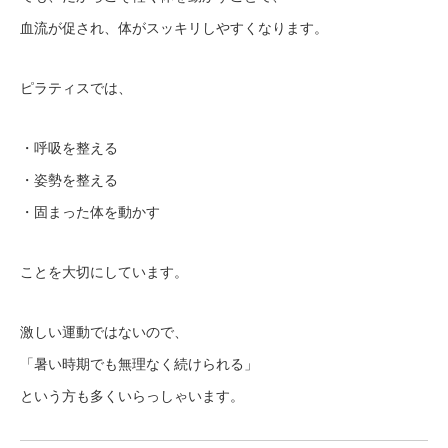
血流が促され、体がスッキリしやすくなります。
ピラティスでは、
・呼吸を整える
・姿勢を整える
・固まった体を動かす
ことを大切にしています。
激しい運動ではないので、
「暑い時期でも無理なく続けられる」
という方も多くいらっしゃいます。