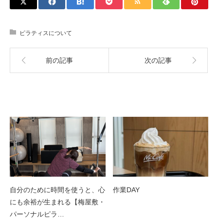
ピラティスについて
前の記事
次の記事
関連記事
自分のために時間を使うと、心
作業DAY
にも余裕が生まれる【梅屋敷・
パーソナルピラ…