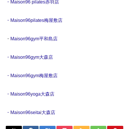
・Maison96 pilates赤羽店
・Maison96pilates梅屋敷店
・
Maison96gym平和島店
・Maison96gym大森店
・Maison96gym梅屋敷店
・Maison96yoga大森店
・Maison96seitai大森店