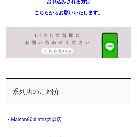
お申込みされる方は
こちらからお願いいたします。
系列店のご紹介
・
Maison96pilates大森店