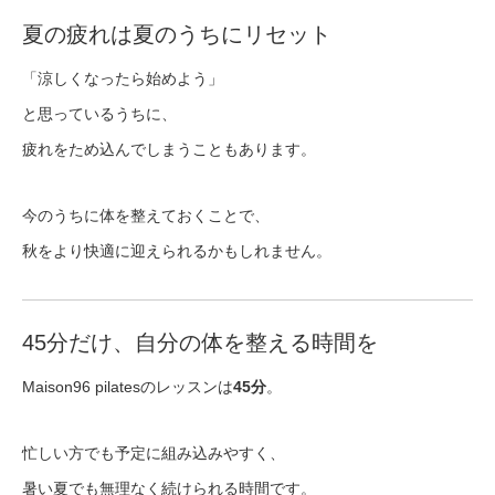
夏の疲れは夏のうちにリセット
「涼しくなったら始めよう」
と思っているうちに、
疲れをため込んでしまうこともあります。
今のうちに体を整えておくことで、
秋をより快適に迎えられるかもしれません。
45分だけ、自分の体を整える時間を
Maison96 pilatesのレッスンは
45分
。
忙しい方でも予定に組み込みやすく、
暑い夏でも無理なく続けられる時間です。