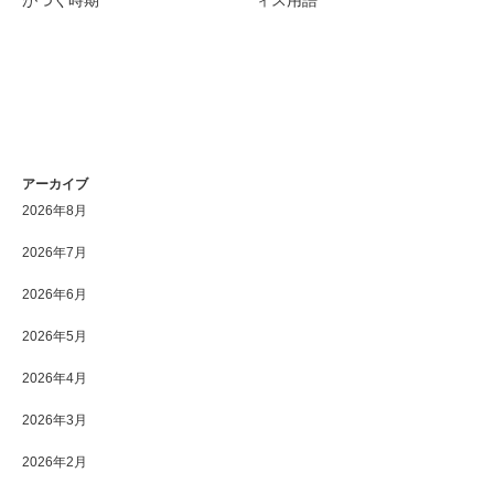
アーカイブ
2026年8月
2026年7月
2026年6月
2026年5月
2026年4月
2026年3月
2026年2月