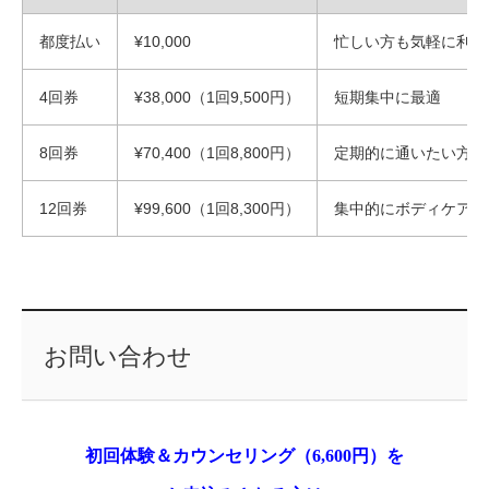
都度払い
¥10,000
忙しい方も気軽に利用
4回券
¥38,000（1回9,500円）
短期集中に最適
8回券
¥70,400（1回8,800円）
定期的に通いたい方に
12回券
¥99,600（1回8,300円）
集中的にボディケアし
お問い合わせ
初回体験＆カウンセリング（6,600円）を