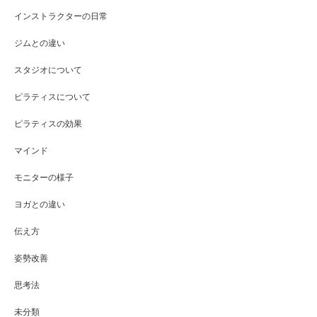
インストラクターの日常
ジムとの違い
スタジオについて
ピラティスについて
ピラティスの効果
マインド
モニターの様子
ヨガとの違い
伝え方
姿勢改善
思考法
未分類